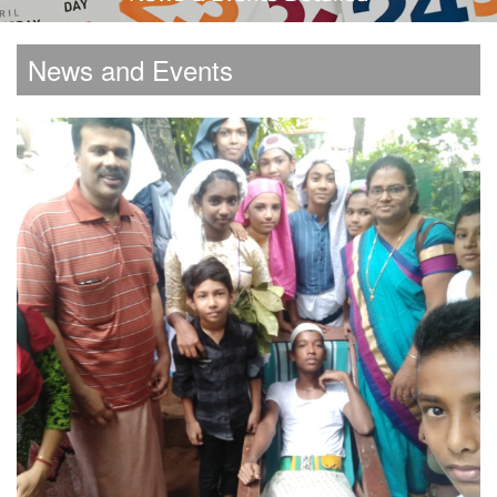
News and Events