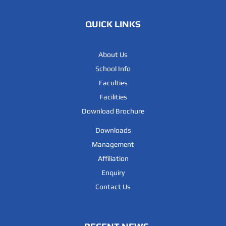
QUICK LINKS
About Us
School Info
Faculties
Facilities
Download Brochure
Downloads
Management
Affiliation
Enquiry
Contact Us